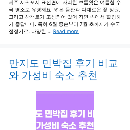
제주 서귀포시 표선면에 자리한 보롬왓은 여름철 수
국 명소로 유명해요. 넓은 들판과 다채로운 꽃 정원,
그리고 산책로가 조성되어 있어 자연 속에서 힐링하
기 좋답니다. 특히 6월 중순부터 7월 초까지가 수국
절정기로, 다양한 …
Read more
만지도 민박집 후기 비교
와 가성비 숙소 추천