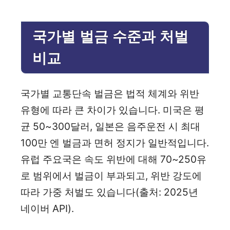
국가별 벌금 수준과 처벌
비교
국가별 교통단속 벌금은 법적 체계와 위반
유형에 따라 큰 차이가 있습니다. 미국은 평
균 50~300달러, 일본은 음주운전 시 최대
100만 엔 벌금과 면허 정지가 일반적입니다.
유럽 주요국은 속도 위반에 대해 70~250유
로 범위에서 벌금이 부과되고, 위반 강도에
따라 가중 처벌도 있습니다(출처: 2025년
네이버 API).