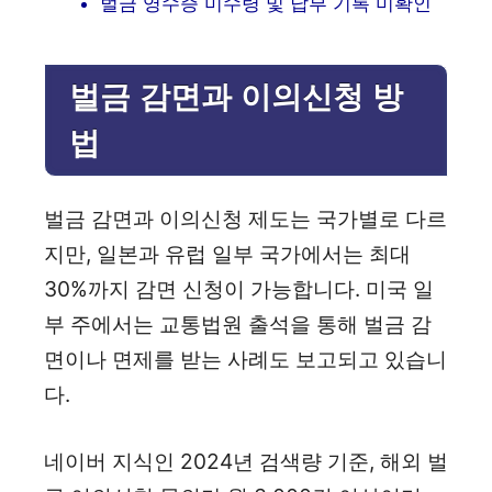
벌금 영수증 미수령 및 납부 기록 미확인
벌금 감면과 이의신청 방
법
벌금 감면과 이의신청 제도는 국가별로 다르
지만, 일본과 유럽 일부 국가에서는 최대
30%까지 감면 신청이 가능합니다. 미국 일
부 주에서는 교통법원 출석을 통해 벌금 감
면이나 면제를 받는 사례도 보고되고 있습니
다.
네이버 지식인 2024년 검색량 기준, 해외 벌