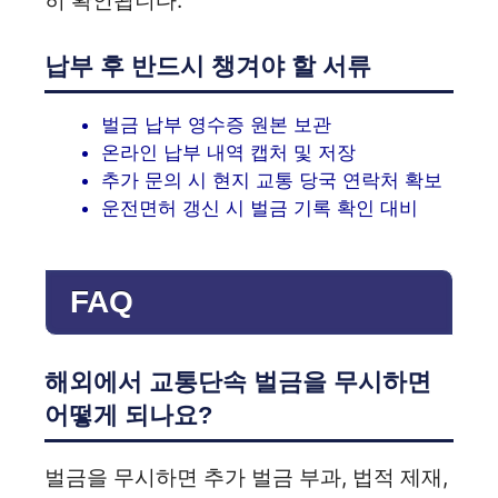
히 확인됩니다.
납부 후 반드시 챙겨야 할 서류
벌금 납부 영수증 원본 보관
온라인 납부 내역 캡처 및 저장
추가 문의 시 현지 교통 당국 연락처 확보
운전면허 갱신 시 벌금 기록 확인 대비
FAQ
해외에서 교통단속 벌금을 무시하면
어떻게 되나요?
벌금을 무시하면 추가 벌금 부과, 법적 제재,