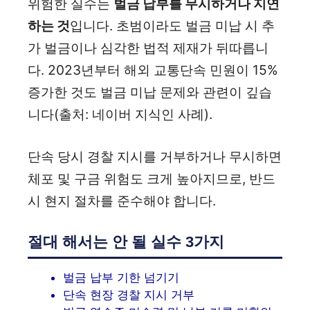
위험한 실수는
벌금 납부를 무시하거나 지연
하는 것
입니다. 초범이라도 벌금 미납 시 추
가 벌금이나 심각한 법적 제재가 뒤따릅니
다. 2023년부터 해외 교통단속 민원이 15%
증가한 것도 벌금 미납 문제와 관련이 깊습
니다(출처: 네이버 지식인 사례).
단속 당시 경찰 지시를 거부하거나 무시하면
체포 및 구금 위험도 크게 높아지므로, 반드
시 현지 절차를 준수해야 합니다.
절대 해서는 안 될 실수 3가지
벌금 납부 기한 넘기기
단속 현장 경찰 지시 거부