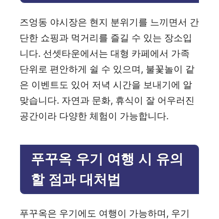
즈엉동 야시장은 현지 분위기를 느끼면서 간
단한 쇼핑과 먹거리를 즐길 수 있는 장소입
니다. 선셋타운에서는 대형 카페에서 가족
단위로 편안하게 쉴 수 있으며, 불꽃놀이 같
은 이벤트도 있어 저녁 시간을 보내기에 알
맞습니다. 자연과 문화, 휴식이 잘 어우러진
공간이라 다양한 체험이 가능합니다.
푸꾸옥 우기 여행 시 유의
할 점과 대처법
푸꾸옥은 우기에도 여행이 가능하며, 우기