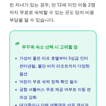
린 자녀가 있는 경우, 만 12세 미만 아동 2명
까지 무료로 숙박할 수 있는 곳도 있어 비용
부담을 덜 수 있습니다.
🌱
푸꾸옥 숙소 선택 시 고려할 점
가성비 좋은 리프 호텔부터 5성급 인터
컨티넨탈, 풀만 비치 리조트까지 다양한
옵션
어린이 무료 숙박 정책 확인 필수
공항 셔틀버스 무료 제공 여부로 이동 편
의성 강화
대가족이나 단체 여행객은 넓은 객실과