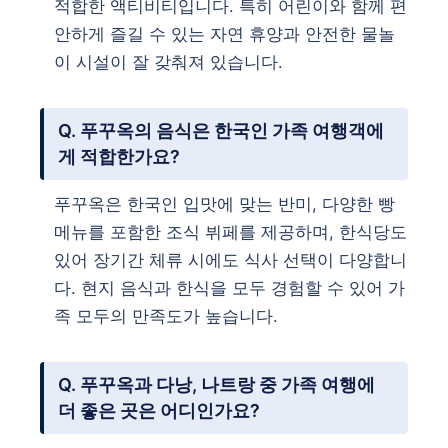
적합한 액티비티입니다. 특히 어린이와 함께 편
안하게 즐길 수 있는 자연 휴양과 안전한 물놀
이 시설이 잘 갖춰져 있습니다.
Q. 푸꾸옥의 음식은 한국인 가족 여행객에
게 적합한가요?
푸꾸옥은 한국인 입맛에 맞는 반미, 다양한 빵
메뉴를 포함한 조식 뷔페를 제공하며, 한식당도
있어 장기간 체류 시에도 식사 선택이 다양합니
다. 현지 음식과 한식을 모두 경험할 수 있어 가
족 모두의 만족도가 높습니다.
Q. 푸꾸옥과 다낭, 나트랑 중 가족 여행에
더 좋은 곳은 어디인가요?