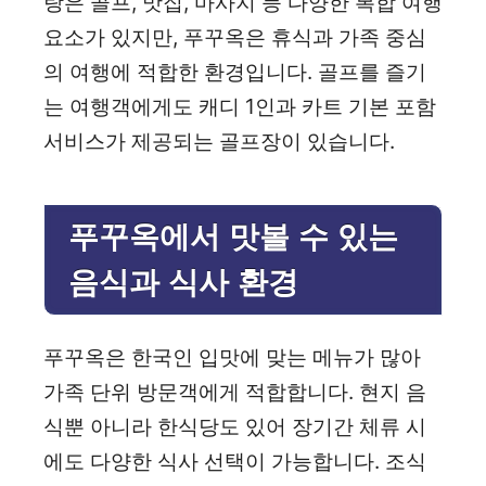
랑은 골프, 맛집, 마사지 등 다양한 복합 여행
요소가 있지만, 푸꾸옥은 휴식과 가족 중심
의 여행에 적합한 환경입니다. 골프를 즐기
는 여행객에게도 캐디 1인과 카트 기본 포함
서비스가 제공되는 골프장이 있습니다.
푸꾸옥에서 맛볼 수 있는
음식과 식사 환경
푸꾸옥은 한국인 입맛에 맞는 메뉴가 많아
가족 단위 방문객에게 적합합니다. 현지 음
식뿐 아니라 한식당도 있어 장기간 체류 시
에도 다양한 식사 선택이 가능합니다. 조식