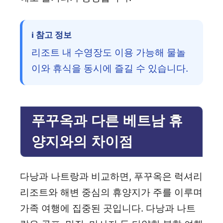
ℹ️ 참고 정보
리조트 내 수영장도 이용 가능해 물놀
이와 휴식을 동시에 즐길 수 있습니다.
푸꾸옥과 다른 베트남 휴
양지와의 차이점
다낭과 나트랑과 비교하면, 푸꾸옥은 럭셔리
리조트와 해변 중심의 휴양지가 주를 이루며
가족 여행에 집중된 곳입니다. 다낭과 나트