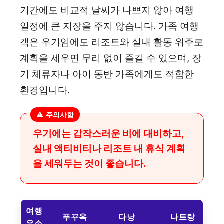
기간에도 비교적 날씨가 나쁘지 않아 여행
일정에 큰 지장을 주지 않습니다. 가족 여행
객은 우기임에도 리조트와 실내 활동 위주로
계획을 세우면 무리 없이 즐길 수 있으며, 장
기 체류자나 아이 동반 가족에게도 적합한
환경입니다.
⚠️ 주의사항
우기에는 갑작스러운 비에 대비하고,
실내 액티비티나 리조트 내 휴식 계획
을 세워두는 것이 좋습니다.
여행
푸꾸옥
다낭
나트랑
요소