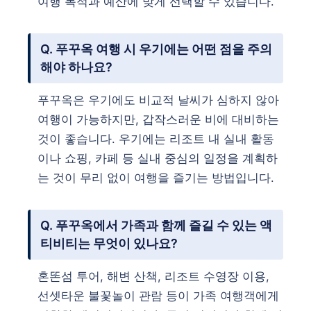
여행 목적과 예산에 맞게 선택할 수 있습니다.
Q. 푸꾸옥 여행 시 우기에는 어떤 점을 주의
해야 하나요?
푸꾸옥은 우기에도 비교적 날씨가 심하지 않아
여행이 가능하지만, 갑작스러운 비에 대비하는
것이 좋습니다. 우기에는 리조트 내 실내 활동
이나 쇼핑, 카페 등 실내 중심의 일정을 계획하
는 것이 무리 없이 여행을 즐기는 방법입니다.
Q. 푸꾸옥에서 가족과 함께 즐길 수 있는 액
티비티는 무엇이 있나요?
혼똔섬 투어, 해변 산책, 리조트 수영장 이용,
선셋타운 불꽃놀이 관람 등이 가족 여행객에게