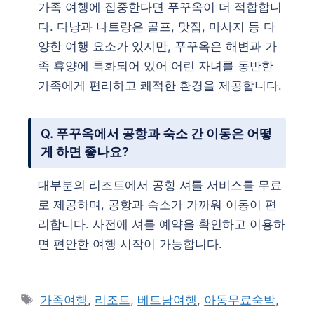
가족 여행에 집중한다면 푸꾸옥이 더 적합합니
다. 다낭과 나트랑은 골프, 맛집, 마사지 등 다
양한 여행 요소가 있지만, 푸꾸옥은 해변과 가
족 휴양에 특화되어 있어 어린 자녀를 동반한
가족에게 편리하고 쾌적한 환경을 제공합니다.
Q. 푸꾸옥에서 공항과 숙소 간 이동은 어떻
게 하면 좋나요?
대부분의 리조트에서 공항 셔틀 서비스를 무료
로 제공하며, 공항과 숙소가 가까워 이동이 편
리합니다. 사전에 셔틀 예약을 확인하고 이용하
면 편안한 여행 시작이 가능합니다.
태
가족여행
,
리조트
,
베트남여행
,
아동무료숙박
,