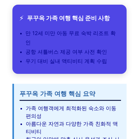
⚡
푸꾸옥 가족 여행 핵심 준비 사항
만 12세 미만 아동 무료 숙박 리조트 확
인
공항 셔틀버스 제공 여부 사전 확인
우기 대비 실내 액티비티 계획 수립
푸꾸옥 가족 여행 핵심 요약
가족 여행객에게 최적화된 숙소와 이동
편의성
아름다운 자연과 다양한 가족 친화적 액
티비티