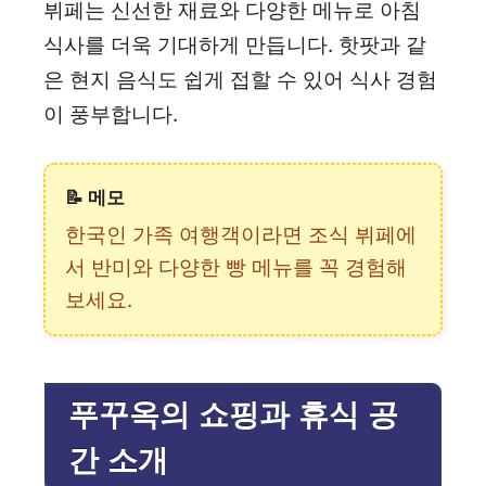
뷔페는 신선한 재료와 다양한 메뉴로 아침
식사를 더욱 기대하게 만듭니다. 핫팟과 같
은 현지 음식도 쉽게 접할 수 있어 식사 경험
이 풍부합니다.
📝 메모
한국인 가족 여행객이라면 조식 뷔페에
서 반미와 다양한 빵 메뉴를 꼭 경험해
보세요.
푸꾸옥의 쇼핑과 휴식 공
간 소개