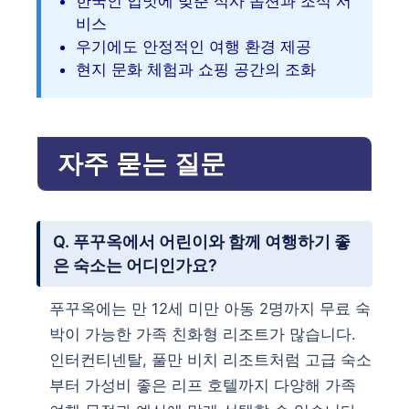
한국인 입맛에 맞춘 식사 옵션과 조식 서
비스
우기에도 안정적인 여행 환경 제공
현지 문화 체험과 쇼핑 공간의 조화
자주 묻는 질문
Q. 푸꾸옥에서 어린이와 함께 여행하기 좋
은 숙소는 어디인가요?
푸꾸옥에는 만 12세 미만 아동 2명까지 무료 숙
박이 가능한 가족 친화형 리조트가 많습니다.
인터컨티넨탈, 풀만 비치 리조트처럼 고급 숙소
부터 가성비 좋은 리프 호텔까지 다양해 가족