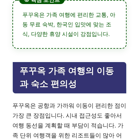
푸꾸옥은 가족 여행에 편리한 교통, 아
동 무료 숙박, 한국인 입맛에 맞는 조
식, 다양한 휴양 시설이 강점입니다.
푸꾸옥 가족 여행의 이동
과 숙소 편의성
푸꾸옥은 공항과 가까워 이동이 편리한 점이
가장 큰 장점입니다. 시내 접근성도 좋아서
여행 동선을 계획할 때 부담이 적습니다. 가
족 단위 여행객을 위한 리조트들이 많아 어