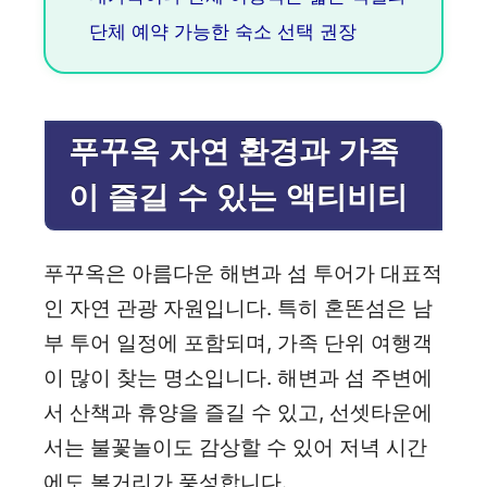
단체 예약 가능한 숙소 선택 권장
푸꾸옥 자연 환경과 가족
이 즐길 수 있는 액티비티
푸꾸옥은 아름다운 해변과 섬 투어가 대표적
인 자연 관광 자원입니다. 특히 혼똔섬은 남
부 투어 일정에 포함되며, 가족 단위 여행객
이 많이 찾는 명소입니다. 해변과 섬 주변에
서 산책과 휴양을 즐길 수 있고, 선셋타운에
서는 불꽃놀이도 감상할 수 있어 저녁 시간
에도 볼거리가 풍성합니다.