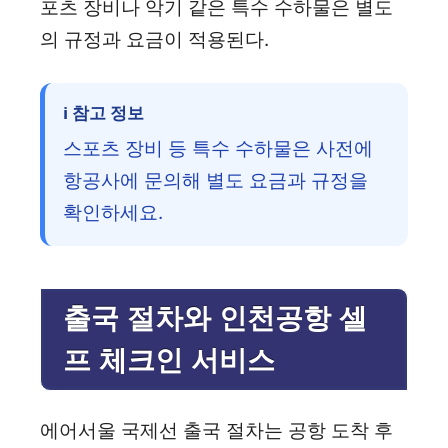
포츠 장비나 악기 같은 특수 수하물은 별도
의 규정과 요금이 적용된다.
ℹ️ 참고 정보
스포츠 장비 등 특수 수하물은 사전에
항공사에 문의해 별도 요금과 규정을
확인하세요.
출국 절차와 인천공항 셀
프 체크인 서비스
에어서울 국제선 출국 절차는 공항 도착 후