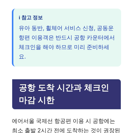
ℹ️ 참고 정보
유아 동반, 휠체어 서비스 신청, 공동운
항편 이용객은 반드시 공항 카운터에서
체크인을 해야 하므로 미리 준비하세
요.
공항 도착 시간과 체크인
마감 시한
에어서울 국제선 항공편 이용 시 공항에는
최소 출발 2시간 전에 도착하는 것이 권장된