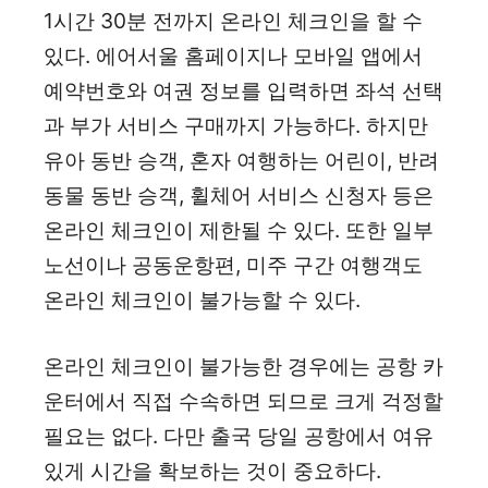
1시간 30분 전까지 온라인 체크인을 할 수
있다. 에어서울 홈페이지나 모바일 앱에서
예약번호와 여권 정보를 입력하면 좌석 선택
과 부가 서비스 구매까지 가능하다. 하지만
유아 동반 승객, 혼자 여행하는 어린이, 반려
동물 동반 승객, 휠체어 서비스 신청자 등은
온라인 체크인이 제한될 수 있다. 또한 일부
노선이나 공동운항편, 미주 구간 여행객도
온라인 체크인이 불가능할 수 있다.
온라인 체크인이 불가능한 경우에는 공항 카
운터에서 직접 수속하면 되므로 크게 걱정할
필요는 없다. 다만 출국 당일 공항에서 여유
있게 시간을 확보하는 것이 중요하다.