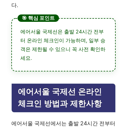
다.
🎯 핵심 포인트
에어서울 국제선은 출발 24시간 전부
터 온라인 체크인이 가능하며, 일부 승
객은 제한될 수 있으니 꼭 사전 확인하
세요.
에어서울 국제선 온라인
체크인 방법과 제한사항
에어서울 국제선에서는 출발 24시간 전부터