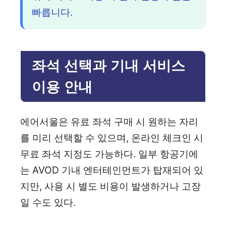
빠릅니다.
좌석 선택과 기내 서비스
이용 안내
에어서울은 유료 좌석 구매 시 원하는 자리
를 미리 선택할 수 있으며, 온라인 체크인 시
무료 좌석 지정도 가능하다. 일부 항공기에
는 AVOD 기내 엔터테인먼트가 탑재되어 있
지만, 사용 시 별도 비용이 발생하거나 고장
일 수도 있다.