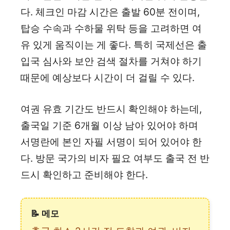
다. 체크인 마감 시간은 출발 60분 전이며,
탑승 수속과 수하물 위탁 등을 고려하면 여
유 있게 움직이는 게 좋다. 특히 국제선은 출
입국 심사와 보안 검색 절차를 거쳐야 하기
때문에 예상보다 시간이 더 걸릴 수 있다.
여권 유효 기간도 반드시 확인해야 하는데,
출국일 기준 6개월 이상 남아 있어야 하며
서명란에 본인 자필 서명이 되어 있어야 한
다. 방문 국가의 비자 필요 여부도 출국 전 반
드시 확인하고 준비해야 한다.
📝 메모