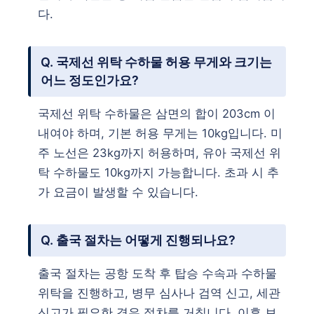
다.
Q. 국제선 위탁 수하물 허용 무게와 크기는
어느 정도인가요?
국제선 위탁 수하물은 삼면의 합이 203cm 이
내여야 하며, 기본 허용 무게는 10kg입니다. 미
주 노선은 23kg까지 허용하며, 유아 국제선 위
탁 수하물도 10kg까지 가능합니다. 초과 시 추
가 요금이 발생할 수 있습니다.
Q. 출국 절차는 어떻게 진행되나요?
출국 절차는 공항 도착 후 탑승 수속과 수하물
위탁을 진행하고, 병무 심사나 검역 신고, 세관
신고가 필요한 경우 절차를 거칩니다. 이후 보