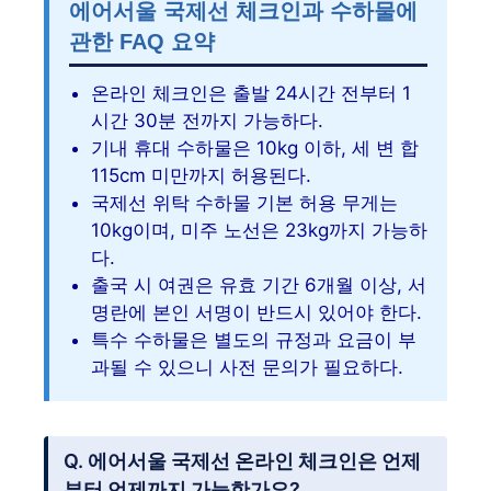
에어서울 국제선 체크인과 수하물에
관한 FAQ 요약
온라인 체크인은 출발 24시간 전부터 1
시간 30분 전까지 가능하다.
기내 휴대 수하물은 10kg 이하, 세 변 합
115cm 미만까지 허용된다.
국제선 위탁 수하물 기본 허용 무게는
10kg이며, 미주 노선은 23kg까지 가능하
다.
출국 시 여권은 유효 기간 6개월 이상, 서
명란에 본인 서명이 반드시 있어야 한다.
특수 수하물은 별도의 규정과 요금이 부
과될 수 있으니 사전 문의가 필요하다.
Q. 에어서울 국제선 온라인 체크인은 언제
부터 언제까지 가능한가요?