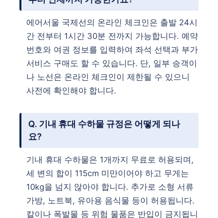
에어서울 국제선의 온라인 체크인은 출발 24시
간 전부터 1시간 30분 전까지 가능합니다. 예약
번호와 여권 정보를 입력하여 좌석 선택과 부가
서비스 구매도 할 수 있습니다. 단, 일부 승객이
나 노선은 온라인 체크인이 제한될 수 있으니
사전에 확인해야 합니다.
Q. 기내 휴대 수하물 규정은 어떻게 되나
요?
기내 휴대 수하물은 1개까지 무료로 허용되며,
세 변의 합이 115cm 미만이어야 하고 무게는
10kg을 넘지 않아야 합니다. 추가로 소형 서류
가방, 노트북, 유아용 음식물 등이 허용됩니다.
칼이나 폭발물 등 위험 물품은 반입이 금지됩니