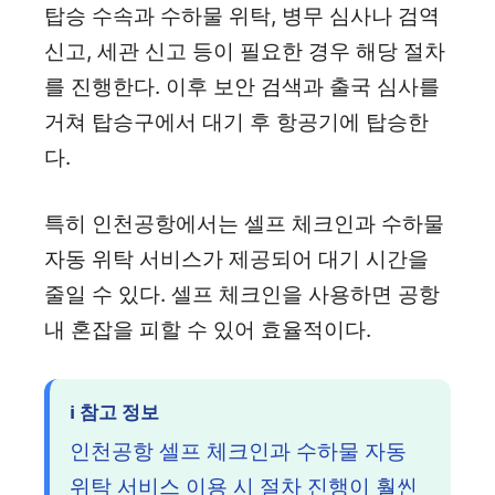
탑승 수속과 수하물 위탁, 병무 심사나 검역
신고, 세관 신고 등이 필요한 경우 해당 절차
를 진행한다. 이후 보안 검색과 출국 심사를
거쳐 탑승구에서 대기 후 항공기에 탑승한
다.
특히 인천공항에서는 셀프 체크인과 수하물
자동 위탁 서비스가 제공되어 대기 시간을
줄일 수 있다. 셀프 체크인을 사용하면 공항
내 혼잡을 피할 수 있어 효율적이다.
ℹ️ 참고 정보
인천공항 셀프 체크인과 수하물 자동
위탁 서비스 이용 시 절차 진행이 훨씬