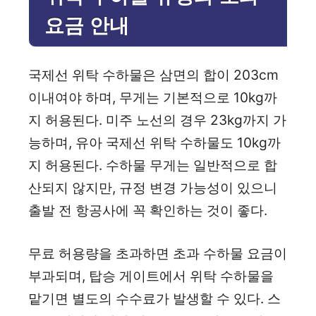
요금 안내
국제선 위탁 수하물은 삼면의 합이 203cm
이내여야 하며, 무게는 기본적으로 10kg까
지 허용된다. 미주 노선의 경우 23kg까지 가
능하며, 유아 국제선 위탁 수하물도 10kg까
지 허용된다. 수하물 무게는 일반적으로 합
산되지 않지만, 규정 변경 가능성이 있으니
출발 전 항공사에 꼭 확인하는 것이 좋다.
무료 허용량을 초과하면 초과 수하물 요금이
부과되며, 탑승 게이트에서 위탁 수하물을
맡기면 별도의 수수료가 발생할 수 있다. 스