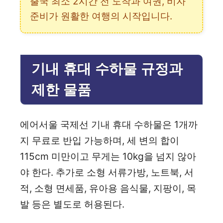
출국 최소 2시간 전 도착과 여권, 비자
준비가 원활한 여행의 시작입니다.
기내 휴대 수하물 규정과
제한 물품
에어서울 국제선 기내 휴대 수하물은 1개까
지 무료로 반입 가능하며, 세 변의 합이
115cm 미만이고 무게는 10kg을 넘지 않아
야 한다. 추가로 소형 서류가방, 노트북, 서
적, 소형 면세품, 유아용 음식물, 지팡이, 목
발 등은 별도로 허용된다.