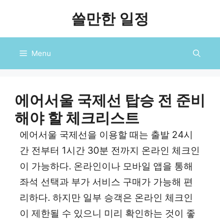
컨
쓸만한 일정
텐
츠
로
Menu
건
너
뛰
기
에어서울 국제선 탑승 전 준비
해야 할 체크리스트
에어서울 국제선을 이용할 때는 출발 24시
간 전부터 1시간 30분 전까지 온라인 체크인
이 가능하다. 온라인이나 모바일 앱을 통해
좌석 선택과 부가 서비스 구매가 가능해 편
리하다. 하지만 일부 승객은 온라인 체크인
이 제한될 수 있으니 미리 확인하는 것이 좋