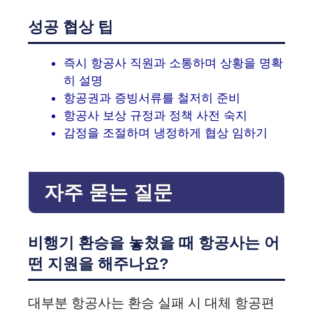
성공 협상 팁
즉시 항공사 직원과 소통하며 상황을 명확
히 설명
항공권과 증빙서류를 철저히 준비
항공사 보상 규정과 정책 사전 숙지
감정을 조절하며 냉정하게 협상 임하기
자주 묻는 질문
비행기 환승을 놓쳤을 때 항공사는 어
떤 지원을 해주나요?
대부분 항공사는 환승 실패 시 대체 항공편