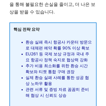
을 통해 불필요한 손실을 줄이고, 더 나은 보
상을 받을 수 있습니다.
핵심 전략 요약
환승 실패 즉시 항공사 카운터 방문으
로 대체편 예약 확률 90% 이상 확보
EU261 등 국제 보상 규정과 국내 주
요 항공사 정책 숙지로 협상력 강화
추가 비용 최소화를 위한 환승 시간
확보와 티켓 통합 구매 권장
실제 환승 실패 사례를 통한 성공 협
상 노하우 활용
관련 서류 및 증빙 자료 꼼꼼히 준비
해 협상 시 신뢰도 상승