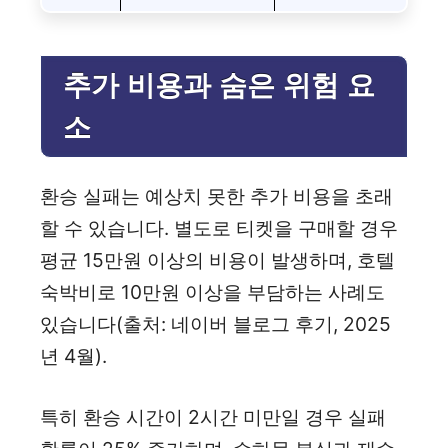
추가 비용과 숨은 위험 요
소
환승 실패는 예상치 못한 추가 비용을 초래
할 수 있습니다. 별도로 티켓을 구매할 경우
평균 15만원 이상의 비용이 발생하며, 호텔
숙박비로 10만원 이상을 부담하는 사례도
있습니다(출처: 네이버 블로그 후기, 2025
년 4월).
특히 환승 시간이 2시간 미만일 경우 실패