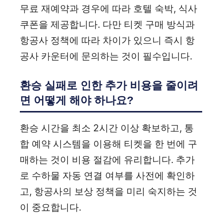
무료 재예약과 경우에 따라 호텔 숙박, 식사
쿠폰을 제공합니다. 다만 티켓 구매 방식과
항공사 정책에 따라 차이가 있으니 즉시 항
공사 카운터에 문의하는 것이 필수입니다.
환승 실패로 인한 추가 비용을 줄이려
면 어떻게 해야 하나요?
환승 시간을 최소 2시간 이상 확보하고, 통
합 예약 시스템을 이용해 티켓을 한 번에 구
매하는 것이 비용 절감에 유리합니다. 추가
로 수하물 자동 연결 여부를 사전에 확인하
고, 항공사의 보상 정책을 미리 숙지하는 것
이 중요합니다.