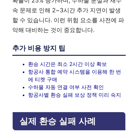
확률이 25% 증가하며, 수하물 분실과 재수
속 문제로 인해 2~3시간 추가 지연이 발생
할 수 있습니다. 이런 위험 요소를 사전에 파
악해 대비하는 것이 중요합니다.
추가 비용 방지 팁
환승 시간은 최소 2시간 이상 확보
항공사 통합 예약 시스템을 이용해 한 번
에 티켓 구매
수하물 자동 연결 여부 사전 확인
항공사별 환승 실패 보상 정책 미리 숙지
실제 환승 실패 사례