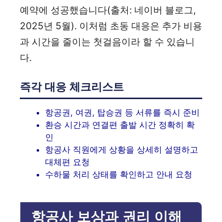
예약에 성공했습니다(출처: 네이버 블로그,
2025년 5월). 이처럼 초동 대응은 추가 비용
과 시간을 줄이는 첫걸음이라 할 수 있습니
다.
즉각 대응 체크리스트
항공권, 여권, 탑승권 등 서류를 즉시 준비
환승 시간과 연결편 출발 시간 정확히 확
인
항공사 직원에게 상황을 상세히 설명하고
대체편 요청
수하물 처리 상태를 확인하고 안내 요청
항공사 보상과 권리 이해