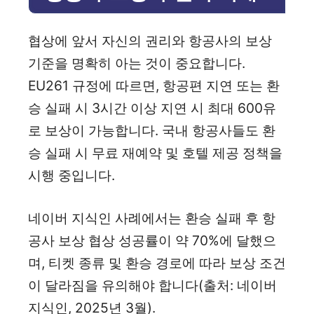
협상에 앞서 자신의 권리와 항공사의 보상
기준을 명확히 아는 것이 중요합니다.
EU261 규정에 따르면, 항공편 지연 또는 환
승 실패 시 3시간 이상 지연 시 최대 600유
로 보상이 가능합니다. 국내 항공사들도 환
승 실패 시 무료 재예약 및 호텔 제공 정책을
시행 중입니다.
네이버 지식인 사례에서는 환승 실패 후 항
공사 보상 협상 성공률이 약 70%에 달했으
며, 티켓 종류 및 환승 경로에 따라 보상 조건
이 달라짐을 유의해야 합니다(출처: 네이버
지식인, 2025년 3월).