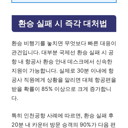
환승 실패 시 즉각 대처법
환승 비행기를 놓치면 무엇보다 빠른 대응이
관건입니다. 대부분 국제선 환승 실패 시 공
항 내 항공사 환승 안내 데스크에서 신속한
지원이 가능합니다. 실제로 30분 이내에 항
공사 직원에게 상황을 알리면 대체 항공편을
받을 확률이 85% 이상으로 크게 증가합니
다.
특히 인천공항 사례에 따르면, 환승 실패 후
20분 내 카운터 방문 승객의 90%가 다음 편