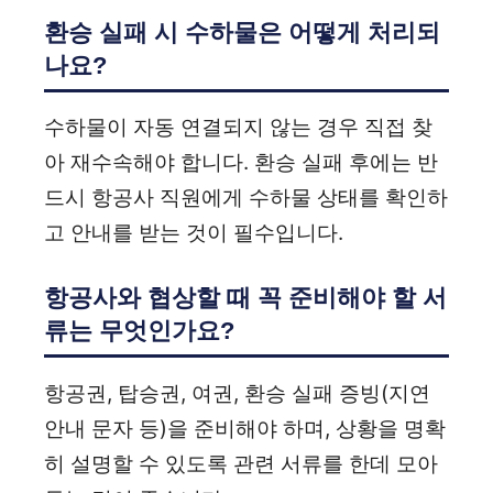
환승 실패 시 수하물은 어떻게 처리되
나요?
수하물이 자동 연결되지 않는 경우 직접 찾
아 재수속해야 합니다. 환승 실패 후에는 반
드시 항공사 직원에게 수하물 상태를 확인하
고 안내를 받는 것이 필수입니다.
항공사와 협상할 때 꼭 준비해야 할 서
류는 무엇인가요?
항공권, 탑승권, 여권, 환승 실패 증빙(지연
안내 문자 등)을 준비해야 하며, 상황을 명확
히 설명할 수 있도록 관련 서류를 한데 모아