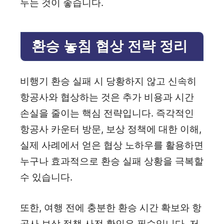
두는 것이 좋습니다.
환승 놓침 협상 전략 정리
비행기 환승 실패 시 당황하지 않고 신속히
항공사와 협상하는 것은 추가 비용과 시간
손실을 줄이는 핵심 전략입니다. 즉각적인
항공사 카운터 방문, 보상 정책에 대한 이해,
실제 사례에서 얻은 협상 노하우를 활용하면
누구나 효과적으로 환승 실패 상황을 극복할
수 있습니다.
또한, 여행 전에 충분한 환승 시간 확보와 항
공사 보상 정책 사전 확인은 필수입니다. 저