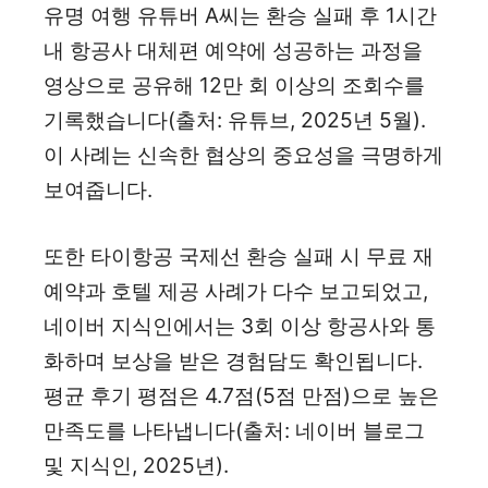
유명 여행 유튜버 A씨는 환승 실패 후 1시간
내 항공사 대체편 예약에 성공하는 과정을
영상으로 공유해 12만 회 이상의 조회수를
기록했습니다(출처: 유튜브, 2025년 5월).
이 사례는 신속한 협상의 중요성을 극명하게
보여줍니다.
또한 타이항공 국제선 환승 실패 시 무료 재
예약과 호텔 제공 사례가 다수 보고되었고,
네이버 지식인에서는 3회 이상 항공사와 통
화하며 보상을 받은 경험담도 확인됩니다.
평균 후기 평점은 4.7점(5점 만점)으로 높은
만족도를 나타냅니다(출처: 네이버 블로그
및 지식인, 2025년).